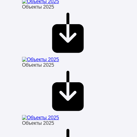
Объекты 2025
Объекты 2025
Объекты 2025