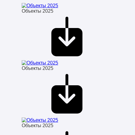
Объекты 2025
Объекты 2025
Объекты 2025