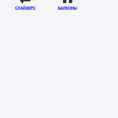
СЛАЙДЕРС
БАЛКОНЫ