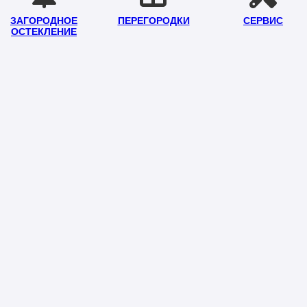
ЗАГОРОДНОЕ
ПЕРЕГОРОДКИ
СЕРВИС
ОСТЕКЛЕНИЕ