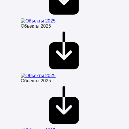
Объекты 2025
Объекты 2025