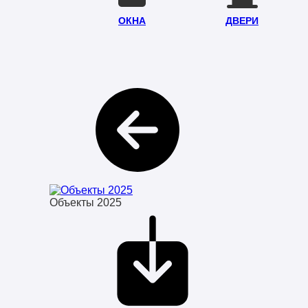
ОКНА
ДВЕРИ
Объекты 2025