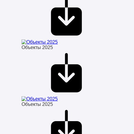
Объекты 2025
Объекты 2025