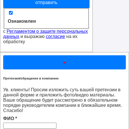
отправить
Ознакомлен
с
Регламентом о защите персональных
данных
и выражаю
согласие
на их
обработку
×
Претензия/обращение в компанию
Ув. клиенты! Просим изложить суть вашей претензии в
данной форме и приложить фото/видео материалы.
Ваше обращение будет рассмотрено в обязательном
порядке руководителем компании в ближайшее время.
Спасибо!
ФИО
*