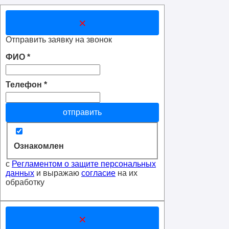
×
Отправить заявку на звонок
ФИО
*
Телефон
*
отправить
Ознакомлен
с
Регламентом о защите персональных
данных
и выражаю
согласие
на их
обработку
×