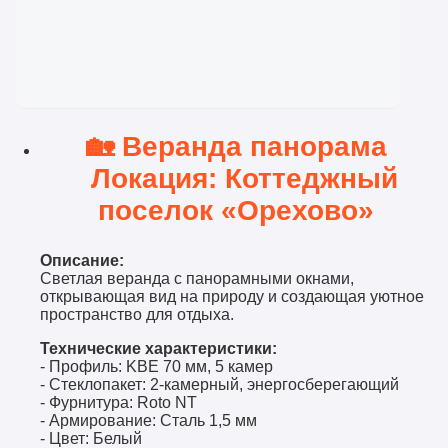
🏡
Веранда панорама
Локация: Коттеджный
поселок «Орехово»
Описание:
Светлая веранда с панорамными окнами,
открывающая вид на природу и создающая уютное
пространство для отдыха.
Технические характеристики:
- Профиль: KBE 70 мм, 5 камер
- Стеклопакет: 2-камерный, энергосберегающий
- Фурнитура: Roto NT
- Армирование: Сталь 1,5 мм
- Цвет: Белый