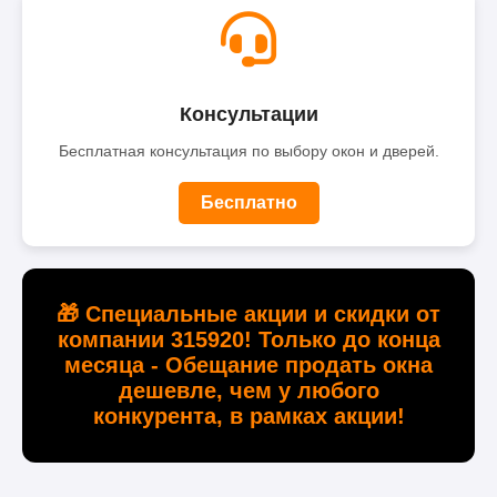
Консультации
Бесплатная консультация по выбору окон и дверей.
Бесплатно
🎁 Специальные акции и скидки от
компании 315920! Только до конца
месяца - Обещание продать окна
дешевле, чем у любого
конкурента, в рамках акции!