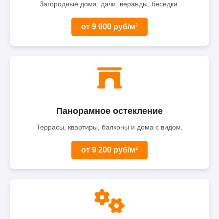
Загородные дома, дачи, веранды, беседки.
от 9 000 руб/м²
Панорамное остекление
Террасы, квартиры, балконы и дома с видом.
от 9 200 руб/м²