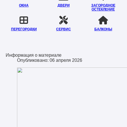
ОКНА
ДВЕРИ
ЗАГОРОДНОЕ
ОСТЕКЛЕНИЕ
ПЕРЕГОРОДКИ
СЕРВИС
БАЛКОНЫ
Информация о материале
Опубликовано: 06 апреля 2026