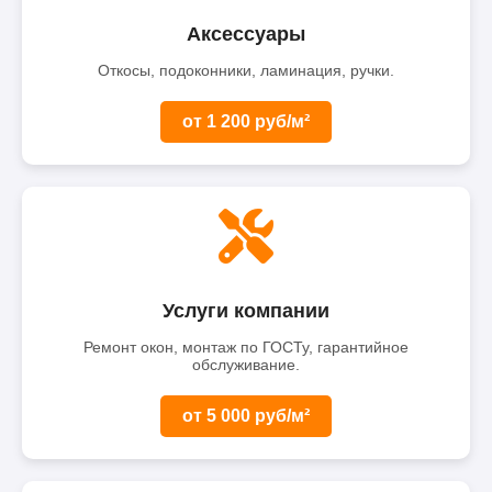
Аксессуары
Откосы, подоконники, ламинация, ручки.
от 1 200 руб/м²
Услуги компании
Ремонт окон, монтаж по ГОСТу, гарантийное
обслуживание.
от 5 000 руб/м²