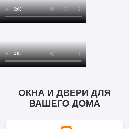
ОКНА И ДВЕРИ ДЛЯ
ВАШЕГО ДОМА