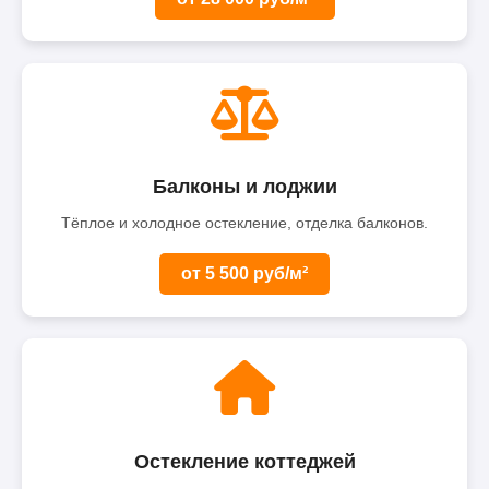
Балконы и лоджии
Тёплое и холодное остекление, отделка балконов.
от 5 500 руб/м²
Остекление коттеджей