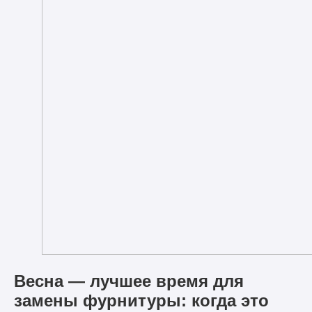
Весна — лучшее время для
замены фурнитуры: когда это