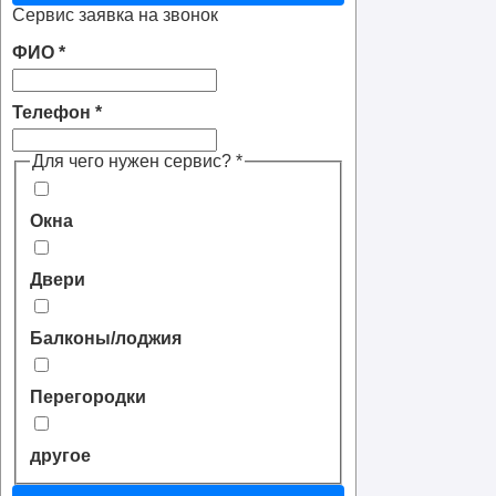
Сервис заявка на звонок
ФИО
*
Телефон
*
Для чего нужен сервис?
*
Окна
Двери
Балконы/лоджия
Перегородки
другое