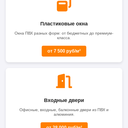
Пластиковые окна
Окна ПВХ разных форм: от бюджетных до премиум-
класса.
от 7 500 руб/м²
Входные двери
Офисные, входные, балконные двери из ПВХ и
алюминия.
от 28 000 руб/м²