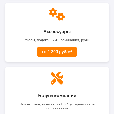
Аксессуары
Откосы, подоконники, ламинация, ручки.
от 1 200 руб/м²
Услуги компании
Ремонт окон, монтаж по ГОСТу, гарантийное
обслуживание.