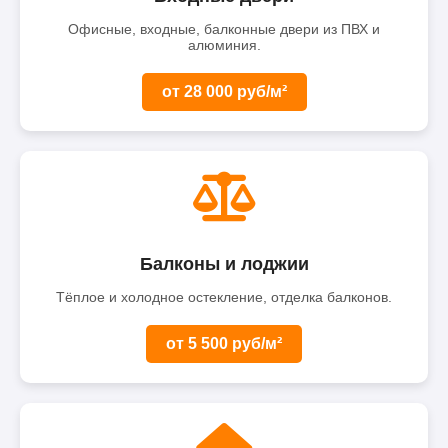
Офисные, входные, балконные двери из ПВХ и
алюминия.
от 28 000 руб/м²
Балконы и лоджии
Тёплое и холодное остекление, отделка балконов.
от 5 500 руб/м²