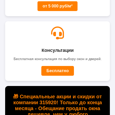
от 5 000 руб/м²
Консультации
Бесплатная консультация по выбору окон и дверей.
Бесплатно
🎁 Специальные акции и скидки от
компании 315920! Только до конца
месяца - Обещание продать окна
дешевле, чем у любого