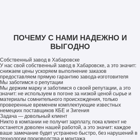
ПОЧЕМУ С НАМИ НАДЕЖНО И
ВЫГОДНО
Собственный завод в Хабаровске
У нас свой собственный завод в Хабаровске, а это значит:
снижаем цены ускоряем выполнение заказов
предоставляем прямую гарантию завода-изготовителя
Мы заботимся о репутации
Мы держим марку и заботимся о своей репутации, а это
значит: не используем в погоне за низкой ценой сырье и
материалы сомнительного происхождения, только
проверенные временем комплектующие известных
немецких поставщиков КБЕ и Зигения
Задача — довольный клиент
Никто в компании не получит зарплату, пока клиент не
останется доволен нашей работой, а это значит: каждое
ваше замечание будет устранено быстро, без нарушений в
технологии производства и монтажа