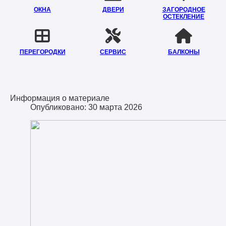
ОКНА
ДВЕРИ
ЗАГОРОДНОЕ
ОСТЕКЛЕНИЕ
ПЕРЕГОРОДКИ
СЕРВИС
БАЛКОНЫ
Информация о материале
Опубликовано: 30 марта 2026