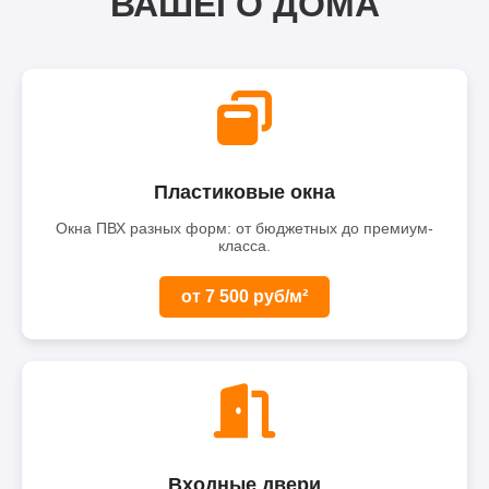
ВАШЕГО ДОМА
Пластиковые окна
Окна ПВХ разных форм: от бюджетных до премиум-
класса.
от 7 500 руб/м²
Входные двери