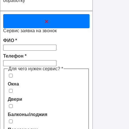
обработку
×
Сервис заявка на звонок
ФИО
*
Телефон
*
Для чего нужен сервис?
*
Окна
Двери
Балконы/лоджия