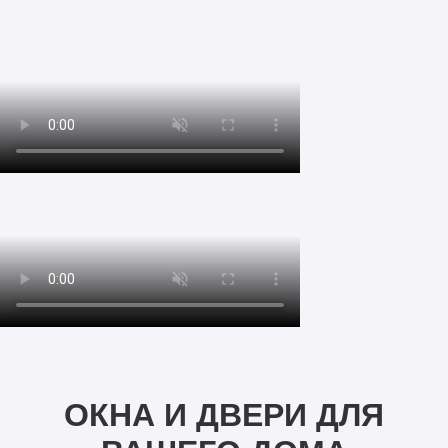
ОКНА И ДВЕРИ ДЛЯ