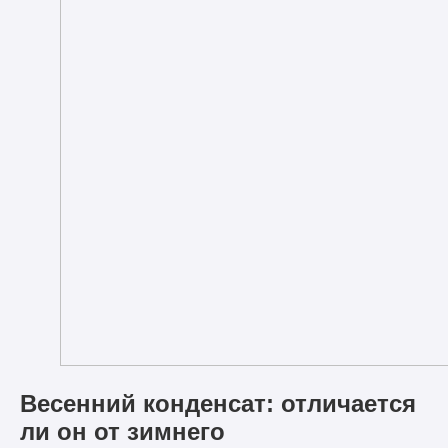
Весенний конденсат: отличается
ли он от зимнего