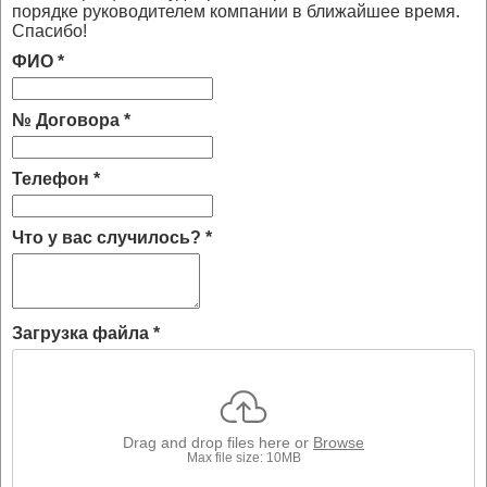
порядке руководителем компании в ближайшее время.
Спасибо!
ФИО
*
№ Договора
*
Телефон
*
Что у вас случилось?
*
Загрузка файла
*
Drag and drop files here or
Browse
Max file size: 10MB