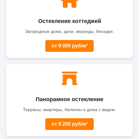
Остекление коттеджей
Загородные дома, дачи, веранды, беседки.
от 9 000 руб/м²
Панорамное остекление
Террасы, квартиры, балконы и дома с видом.
от 9 200 руб/м²