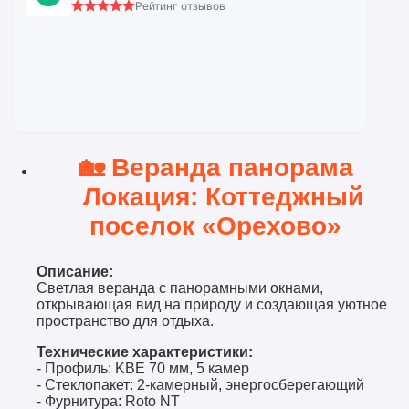
Рейтинг отзывов
🏡
Веранда панорама
Локация: Коттеджный
поселок «Орехово»
Описание:
Светлая веранда с панорамными окнами,
открывающая вид на природу и создающая уютное
пространство для отдыха.
Технические характеристики:
- Профиль: KBE 70 мм, 5 камер
- Стеклопакет: 2-камерный, энергосберегающий
- Фурнитура: Roto NT