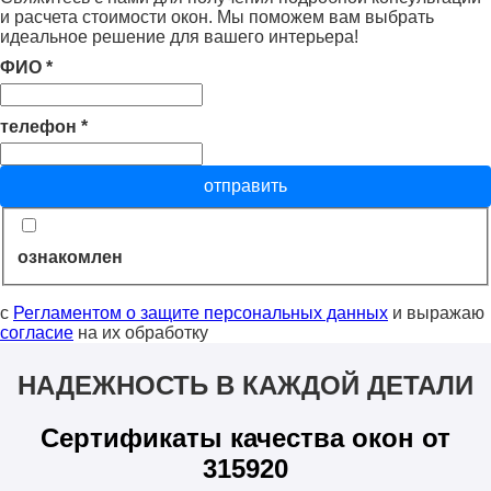
и расчета стоимости окон. Мы поможем вам выбрать
идеальное решение для вашего интерьера!
ФИО
*
телефон
*
отправить
ознакомлен
с
Регламентом о защите персональных данных
и выражаю
согласие
на их обработку
НАДЕЖНОСТЬ В КАЖДОЙ ДЕТАЛИ
Сертификаты качества окон от
315920