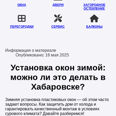
ОКНА
ДВЕРИ
ЗАГОРОДНОЕ
ОСТЕКЛЕНИЕ
ПЕРЕГОРОДКИ
СЕРВИС
БАЛКОНЫ
Информация о материале
Опубликовано: 16 мая 2025
Установка окон зимой:
можно ли это делать в
Хабаровске?
Зимняя установка пластиковых окон — об этом часто
задают вопросы. Как защитить дом от холода и
гарантировать качественный монтаж в условиях
сурового климата? Давайте разберемся!