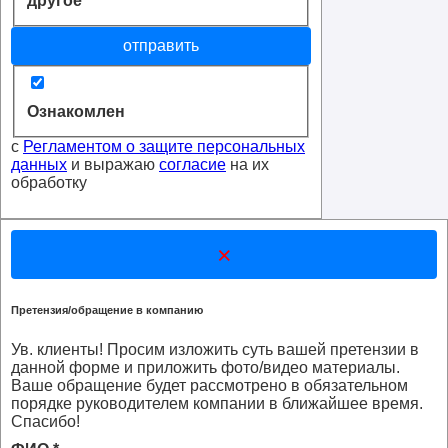
другое
отправить
Ознакомлен
с
Регламентом о защите персональных
данных
и выражаю
согласие
на их
обработку
×
Претензия/обращение в компанию
Ув. клиенты! Просим изложить суть вашей претензии в
данной форме и приложить фото/видео материалы.
Ваше обращение будет рассмотрено в обязательном
порядке руководителем компании в ближайшее время.
Спасибо!