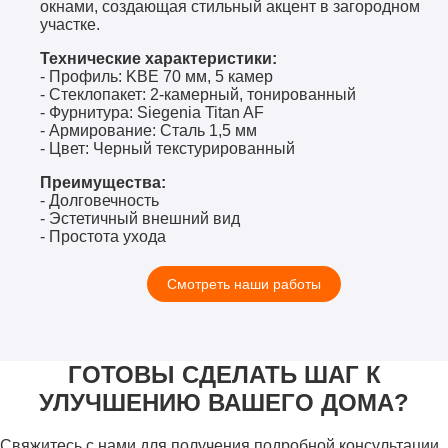
окнами, создающая стильный акцент в загородном
участке.
Технические характеристики:
- Профиль: KBE 70 мм, 5 камер
- Стеклопакет: 2-камерный, тонированный
- Фурнитура: Siegenia Titan AF
- Армирование: Сталь 1,5 мм
- Цвет: Черный текстурированный
Преимущества:
- Долговечность
- Эстетичный внешний вид
- Простота ухода
Смотреть наши работы
ГОТОВЫ СДЕЛАТЬ ШАГ К
УЛУЧШЕНИЮ ВАШЕГО ДОМА?
Свяжитесь с нами для получения подробной консультации