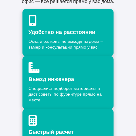
офис — всё решается прямо у вас дома.
Удобство на расстоянии
Окна и балконы не выходя из дома –
замер и консультации прямо у вас.
Выезд инженера
Специалист подберет материалы и
даст советы по фурнитуре прямо на
месте.
Быстрый расчет