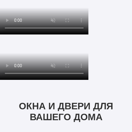
ОКНА И ДВЕРИ ДЛЯ
ВАШЕГО ДОМА