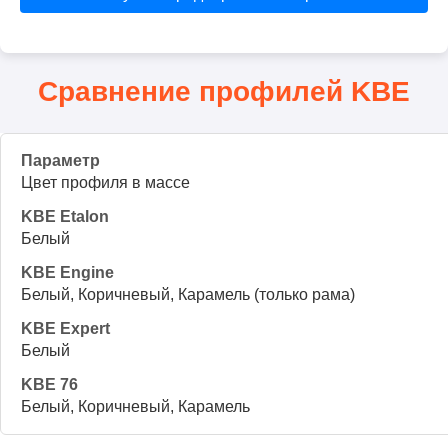
Сравнение профилей KBE
Цвет профиля в массе
Белый
Белый, Коричневый, Карамель (только рама)
Белый
Белый, Коричневый, Карамель