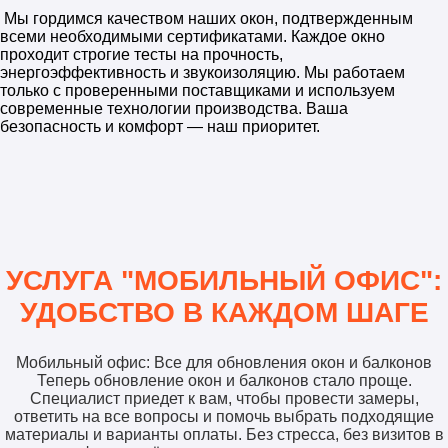
Мы гордимся качеством наших окон, подтвержденным
всеми необходимыми сертификатами. Каждое окно
проходит строгие тесты на прочность,
энергоэффективность и звукоизоляцию. Мы работаем
только с проверенными поставщиками и используем
современные технологии производства. Ваша
безопасность и комфорт — наш приоритет.
УСЛУГА "МОБИЛЬНЫЙ ОФИС":
УДОБСТВО В КАЖДОМ ШАГЕ
Мобильный офис: Все для обновления окон и балконов
Теперь обновление окон и балконов стало проще.
Специалист приедет к вам, чтобы провести замеры,
ответить на все вопросы и помочь выбрать подходящие
материалы и варианты оплаты. Без стресса, без визитов в