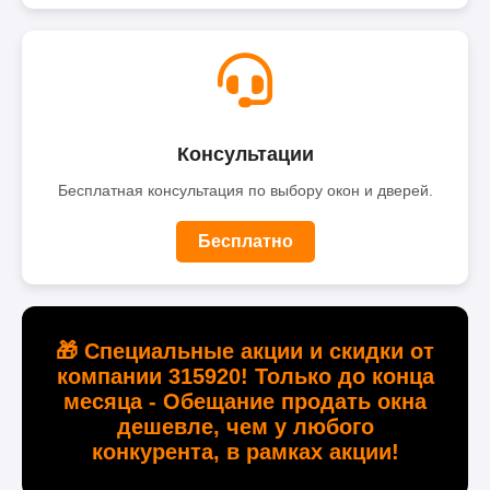
Консультации
Бесплатная консультация по выбору окон и дверей.
Бесплатно
🎁 Специальные акции и скидки от
компании 315920! Только до конца
месяца - Обещание продать окна
дешевле, чем у любого
конкурента, в рамках акции!