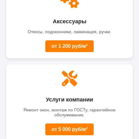
Аксессуары
Откосы, подоконники, ламинация, ручки.
от 1 200 руб/м²
Услуги компании
Ремонт окон, монтаж по ГОСТу, гарантийное
обслуживание.
от 5 000 руб/м²