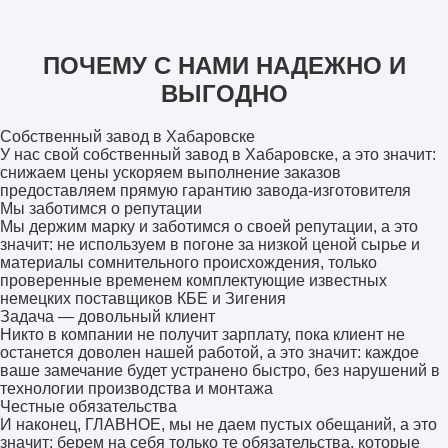
ПОЧЕМУ С НАМИ НАДЕЖНО И
ВЫГОДНО
Собственный завод в Хабаровске
У нас свой собственный завод в Хабаровске, а это значит:
снижаем цены ускоряем выполнение заказов
предоставляем прямую гарантию завода-изготовителя
Мы заботимся о репутации
Мы держим марку и заботимся о своей репутации, а это
значит: не используем в погоне за низкой ценой сырье и
материалы сомнительного происхождения, только
проверенные временем комплектующие известных
немецких поставщиков КБЕ и Зигения
Задача — довольный клиент
Никто в компании не получит зарплату, пока клиент не
останется доволен нашей работой, а это значит: каждое
ваше замечание будет устранено быстро, без нарушений в
технологии производства и монтажа
Честные обязательства
И наконец, ГЛАВНОЕ, мы не даем пустых обещаний, а это
значит: берем на себя только те обязательства, которые