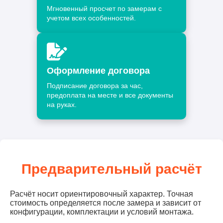
Мгновенный просчет по замерам с
учетом всех особенностей.
Оформление договора
Подписание договора за час,
предоплата на месте и все документы
на руках.
Предварительный расчёт
Расчёт носит ориентировочный характер. Точная
стоимость определяется после замера и зависит от
конфигурации, комплектации и условий монтажа.