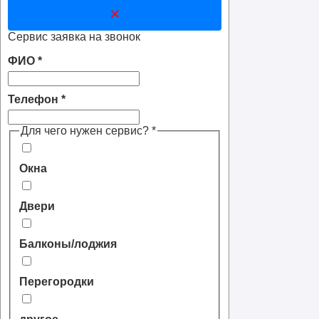
×
Сервис заявка на звонок
ФИО
*
Телефон
*
Для чего нужен сервис?
*
Окна
Двери
Балконы/лоджия
Перегородки