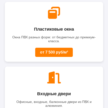
Пластиковые окна
Окна ПВХ разных форм: от бюджетных до премиум-
класса.
от 7 500 руб/м²
Входные двери
Офисные, входные, балконные двери из ПВХ и
алюминия.