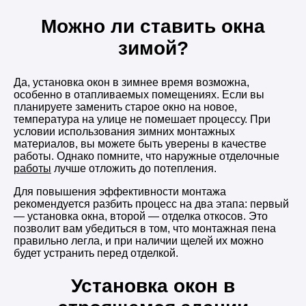
Можно ли ставить окна
зимой?
Да, установка окон в зимнее время возможна,
особенно в отапливаемых помещениях. Если вы
планируете заменить старое окно на новое,
температура на улице не помешает процессу. При
условии использования зимних монтажных
материалов, вы можете быть уверены в качестве
работы. Однако помните, что наружные отделочные
работы
лучше отложить до потепления.
Для повышения эффективности монтажа
рекомендуется разбить процесс на два этапа: первый
— установка окна, второй — отделка откосов. Это
позволит вам убедиться в том, что монтажная пена
правильно легла, и при наличии щелей их можно
будет устранить перед отделкой.
Установка окон в