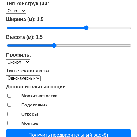
Тип конструкции:
Ширина (м):
1.5
Высота (м):
1.5
Профиль:
Тип стеклопакета:
Дополнительные опции:
Москитная сетка
Подоконник
Откосы
Монтаж
Получить предварительный расчёт