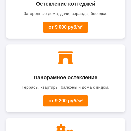
Остекление коттеджей
Загородные дома, дачи, веранды, беседки.
от 9 000 руб/м²
Панорамное остекление
Террасы, квартиры, балконы и дома с видом.
от 9 200 руб/м²