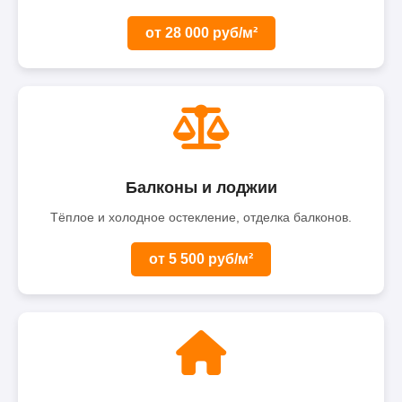
от 28 000 руб/м²
Балконы и лоджии
Тёплое и холодное остекление, отделка балконов.
от 5 500 руб/м²