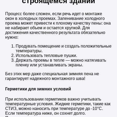
строящемся здании
Процесс более сложен, если речь идет о монтаже
окон в холодных проемах. Запенивание холодного
проема может привести к плохому качеству пены: она
не набирает объем и остается хрупкой. Для
достижения качественного результата обязательно
нужно:
Продувать помещение и создать положительные
температуры.
Использовать тепловые пушки.
Держать проемы в тепле — можно натягивать
пленку или устанавливать экраны.
Без этих мер даже специальная зимняя пена не
гарантирует надежного монтажного шва!
Герметики для зимних условий
При использовании герметиков важно учитывать
температурные условия. Жидкие герметики, такие как
СТИЗ, можно наносить при температуре до -10°C.
Если температура ниже, он сохнет долго.