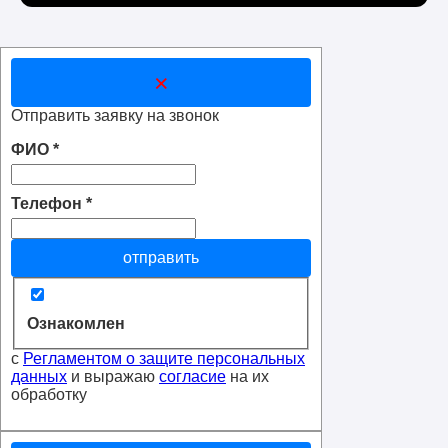
×
Отправить заявку на звонок
ФИО
*
Телефон
*
отправить
Ознакомлен
с
Регламентом о защите персональных
данных
и выражаю
согласие
на их
обработку