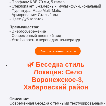
- Профиль: KBE 70 мм, 5 камер
- Стеклопакет: 3-камерный, мультифункциональный
- Фурнитура: Maco Multi-Matic
- Армирование: Сталь 2 мм
- Цвет: Дуб золотой
Преимущества:
- Энергосбережение
- Современный внешний вид
- Устойчивость к перепадам температур
Смотреть наши работы
🌿 Беседка стиль
Локация: Село
Воронежское-3,
Хабаровский район
Описание:
Современная беседка с темными текстурированными