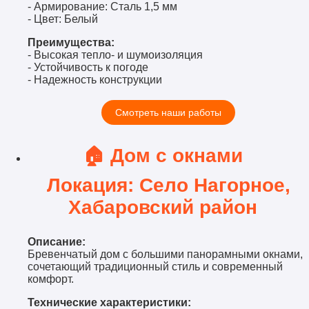
- Армирование: Сталь 1,5 мм
- Цвет: Белый
Преимущества:
- Высокая тепло- и шумоизоляция
- Устойчивость к погоде
- Надежность конструкции
Смотреть наши работы
🏠 Дом с окнами
Локация: Село Нагорное,
Хабаровский район
Описание:
Бревенчатый дом с большими панорамными окнами,
сочетающий традиционный стиль и современный
комфорт.
Технические характеристики: