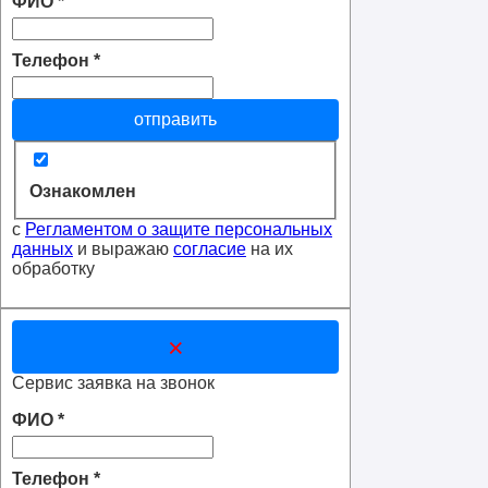
ФИО
*
Телефон
*
отправить
Ознакомлен
с
Регламентом о защите персональных
данных
и выражаю
согласие
на их
обработку
×
Сервис заявка на звонок
ФИО
*
Телефон
*