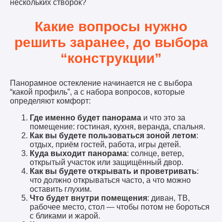
нескольких створок?
Какие вопросы нужно
решить заранее, до выбора
“конструкции”
Панорамное остекление начинается не с выбора
“какой профиль”, а с набора вопросов, которые
определяют комфорт:
Где именно будет панорама
и что это за
помещение: гостиная, кухня, веранда, спальня.
Как вы будете пользоваться зоной летом
:
отдых, приём гостей, работа, игры детей.
Куда выходит панорама
: солнце, ветер,
открытый участок или защищённый двор.
Как вы будете открывать и проветривать
:
что должно открываться часто, а что можно
оставить глухим.
Что будет внутри помещения
: диван, ТВ,
рабочее место, стол — чтобы потом не бороться
с бликами и жарой.