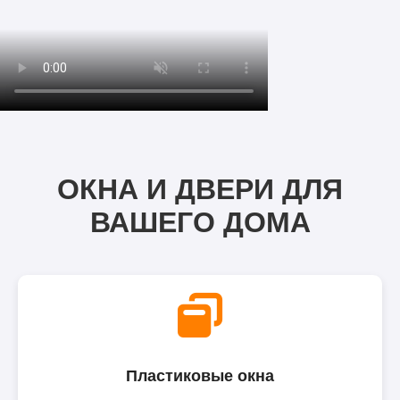
ОКНА И ДВЕРИ ДЛЯ
ВАШЕГО ДОМА
Пластиковые окна