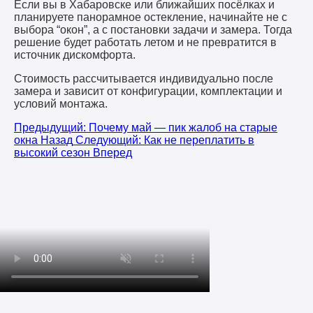
Если вы в Хабаровске или ближайших посёлках и
планируете панорамное остекление, начинайте не с
выбора “окон”, а с постановки задачи и замера. Тогда
решение будет работать летом и не превратится в
источник дискомфорта.
Стоимость рассчитывается индивидуально после
замера и зависит от конфигурации, комплектации и
условий монтажа.
Предыдущий: Почему май — пик жалоб на старые
окна
Назад
Следующий: Как не переплатить в
высокий сезон
Вперед