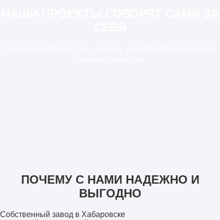
НАШИ ПРОЕКТЫ ГОВОРЯТ САМИ ЗА
СЕБЯ
Вдохновляйтесь тем, что мы уже реализовали для
наших клиентов
ПОЧЕМУ С НАМИ НАДЕЖНО И
ВЫГОДНО
Собственный завод в Хабаровске