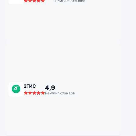
Рейтинг отзывов
2ГИС
4,9
2Г
Рейтинг отзывов