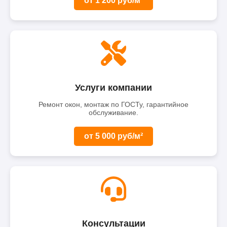
от 1 200 руб/м²
Услуги компании
Ремонт окон, монтаж по ГОСТу, гарантийное
обслуживание.
от 5 000 руб/м²
Консультации