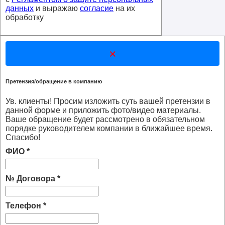
данных
и выражаю
согласие
на их
обработку
×
Претензия/обращение в компанию
Ув. клиенты! Просим изложить суть вашей претензии в
данной форме и приложить фото/видео материалы.
Ваше обращение будет рассмотрено в обязательном
порядке руководителем компании в ближайшее время.
Спасибо!
ФИО
*
№ Договора
*
Телефон
*