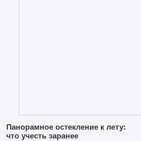
Панорамное остекление к лету:
что учесть заранее