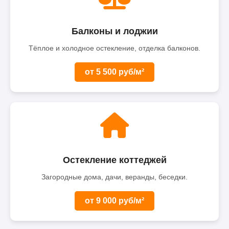
Балконы и лоджии
Тёплое и холодное остекление, отделка балконов.
от 5 500 руб/м²
Остекление коттеджей
Загородные дома, дачи, веранды, беседки.
от 9 000 руб/м²