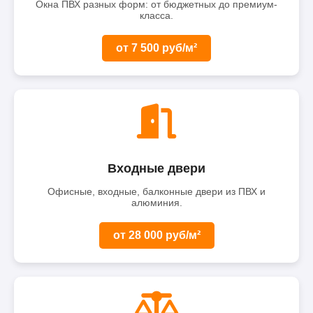
Окна ПВХ разных форм: от бюджетных до премиум-
класса.
от 7 500 руб/м²
Входные двери
Офисные, входные, балконные двери из ПВХ и
алюминия.
от 28 000 руб/м²