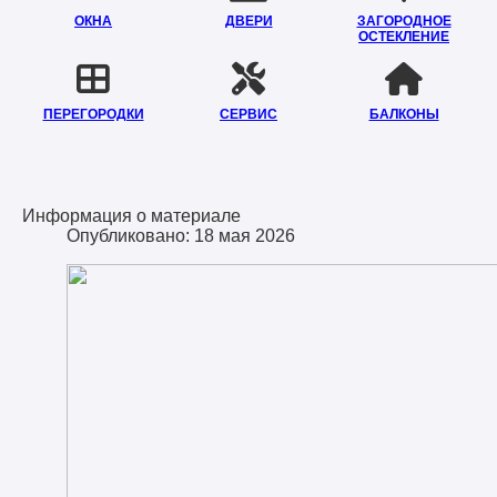
ОКНА
ДВЕРИ
ЗАГОРОДНОЕ
ОСТЕКЛЕНИЕ
ПЕРЕГОРОДКИ
СЕРВИС
БАЛКОНЫ
Информация о материале
Опубликовано: 18 мая 2026