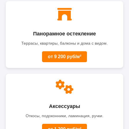
Панорамное остекление
Террасы, квартиры, балконы и дома с видом.
от 9 200 руб/м²
Аксессуары
Откосы, подоконники, ламинация, ручки.