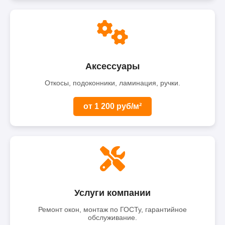
Аксессуары
Откосы, подоконники, ламинация, ручки.
от 1 200 руб/м²
Услуги компании
Ремонт окон, монтаж по ГОСТу, гарантийное
обслуживание.