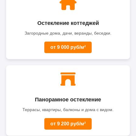
Остекление коттеджей
Загородные дома, дачи, веранды, беседки.
от 9 000 руб/м²
Панорамное остекление
Террасы, квартиры, балконы и дома с видом.
от 9 200 руб/м²