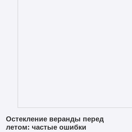
Остекление веранды перед
летом: частые ошибки