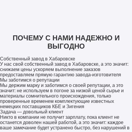
ПОЧЕМУ С НАМИ НАДЕЖНО И
ВЫГОДНО
Собственный завод в Хабаровске
У нас свой собственный завод в Хабаровске, а это значит:
снижаем цены ускоряем выполнение заказов
предоставляем прямую гарантию завода-изготовителя
Мы заботимся о репутации
Мы держим марку и заботимся о своей репутации, а это
значит: не используем в погоне за низкой ценой сырье и
материалы сомнительного происхождения, только
проверенные временем комплектующие известных
немецких поставщиков КБЕ и Зигения
Задача — довольный клиент
Никто в компании не получит зарплату, пока клиент не
останется доволен нашей работой, а это значит: каждое
ваше замечание будет устранено быстро, без нарушений в