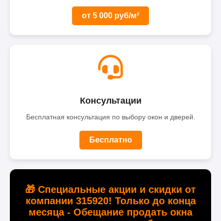
от 5 000 руб/м²
Консультации
Бесплатная консультация по выбору окон и дверей.
Бесплатно
🎁 Специальные акции и скидки от
компании 315920! Только до конца
месяца - Обещание продать окна