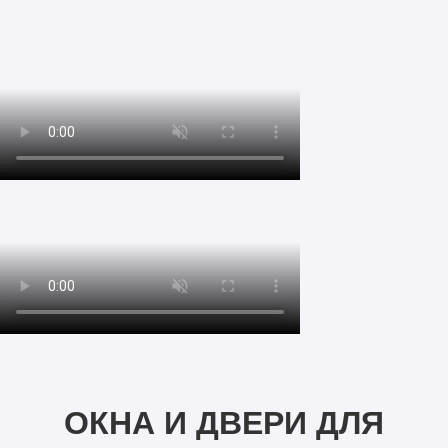
ОКНА И ДВЕРИ ДЛЯ