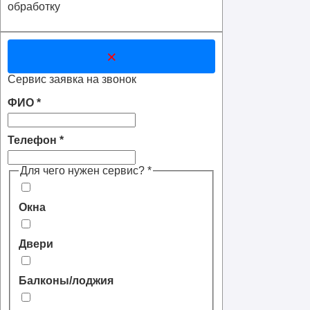
обработку
×
Сервис заявка на звонок
ФИО
*
Телефон
*
Для чего нужен сервис?
*
Окна
Двери
Балконы/лоджия