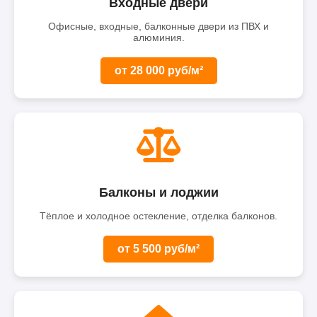
Входные двери
Офисные, входные, балконные двери из ПВХ и
алюминия.
от 28 000 руб/м²
Балконы и лоджии
Тёплое и холодное остекление, отделка балконов.
от 5 500 руб/м²