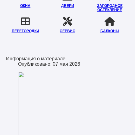
ОКНА
ДВЕРИ
ЗАГОРОДНОЕ
ОСТЕКЛЕНИЕ
ПЕРЕГОРОДКИ
СЕРВИС
БАЛКОНЫ
Информация о материале
Опубликовано: 07 мая 2026