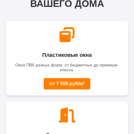
ВАШЕГО ДОМА
Пластиковые окна
Окна ПВХ разных форм: от бюджетных до премиум-
класса.
от 7 500 руб/м²