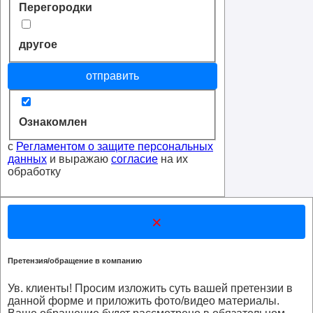
Перегородки
другое
отправить
Ознакомлен
с
Регламентом о защите персональных
данных
и выражаю
согласие
на их
обработку
×
Претензия/обращение в компанию
Ув. клиенты! Просим изложить суть вашей претензии в
данной форме и приложить фото/видео материалы.