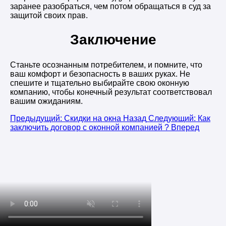
заранее разобраться, чем потом обращаться в суд за
защитой своих прав.
Заключение
Станьте осознанным потребителем, и помните, что
ваш комфорт и безопасность в ваших руках. Не
спешите и тщательно выбирайте свою оконную
компанию, чтобы конечный результат соответствовал
вашим ожиданиям.
Предыдущий: Скидки на окна
Назад
Следующий: Как
заключить договор с оконной компанией ?
Вперед