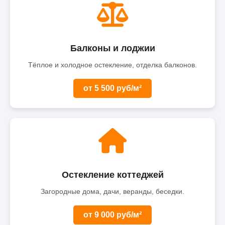
Балконы и лоджии
Тёплое и холодное остекление, отделка балконов.
от 5 500 руб/м²
Остекление коттеджей
Загородные дома, дачи, веранды, беседки.
от 9 000 руб/м²