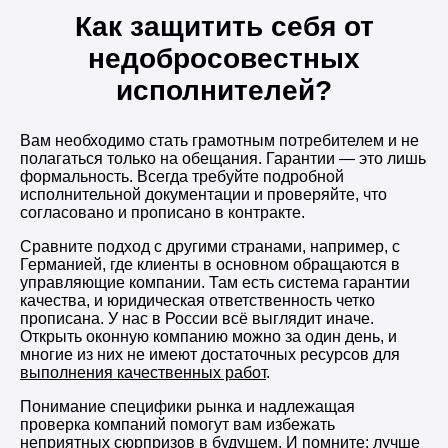
Как защитить себя от
недобросовестных
исполнителей?
Вам необходимо стать грамотным потребителем и не
полагаться только на обещания. Гарантии — это лишь
формальность. Всегда требуйте подробной
исполнительной документации и проверяйте, что
согласовано и прописано в контракте.
Сравните подход с другими странами, например, с
Германией, где клиенты в основном обращаются в
управляющие компании. Там есть система гарантии
качества, и юридическая ответственность четко
прописана. У нас в России всё выглядит иначе.
Открыть оконную компанию можно за один день, и
многие из них не имеют достаточных ресурсов для
выполнения качественных работ
.
Понимание специфики рынка и надлежащая
проверка компаний помогут вам избежать
неприятных сюрпризов в будущем. И помните: лучше