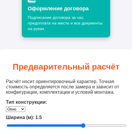
Оформление договора
Подписание договора за час,
предоплата на месте и все документы
на руках.
Предварительный расчёт
Расчёт носит ориентировочный характер. Точная
стоимость определяется после замера и зависит от
конфигурации, комплектации и условий монтажа.
Тип конструкции:
Ширина (м):
1.5