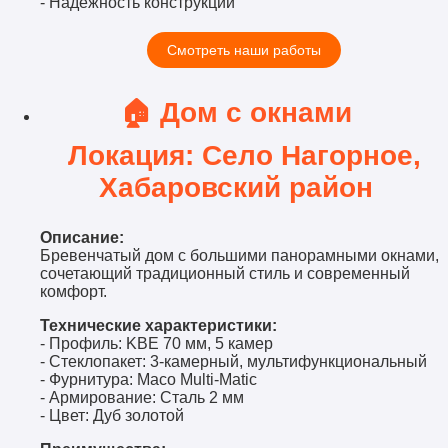
- Надежность конструкции
Смотреть наши работы
🏠 Дом с окнами
Локация: Село Нагорное,
Хабаровский район
Описание:
Бревенчатый дом с большими панорамными окнами,
сочетающий традиционный стиль и современный
комфорт.
Технические характеристики:
- Профиль: KBE 70 мм, 5 камер
- Стеклопакет: 3-камерный, мультифункциональный
- Фурнитура: Maco Multi-Matic
- Армирование: Сталь 2 мм
- Цвет: Дуб золотой