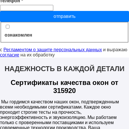
телефон
*
отправить
ознакомлен
с
Регламентом о защите персональных данных
и выражаю
согласие
на их обработку
НАДЕЖНОСТЬ В КАЖДОЙ ДЕТАЛИ
Сертификаты качества окон от
315920
Мы гордимся качеством наших окон, подтвержденным
всеми необходимыми сертификатами. Каждое окно
проходит строгие тесты на прочность,
энергоэффективность и звукоизоляцию. Мы работаем
только с проверенными поставщиками и используем
современные технологии производства. Ваша