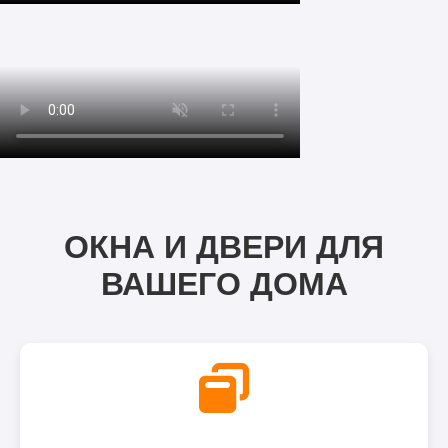
ОКНА И ДВЕРИ ДЛЯ
ВАШЕГО ДОМА