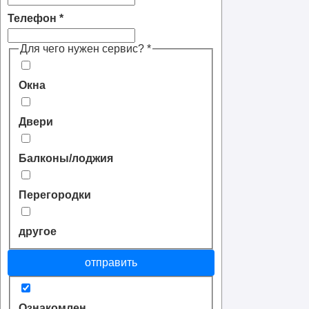
Телефон
*
Для чего нужен сервис?
*
Окна
Двери
Балконы/лоджия
Перегородки
другое
отправить
Ознакомлен