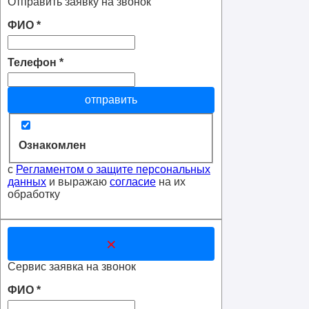
Отправить заявку на звонок
ФИО
*
Телефон
*
отправить
Ознакомлен
с
Регламентом о защите персональных
данных
и выражаю
согласие
на их
обработку
×
Сервис заявка на звонок
ФИО
*