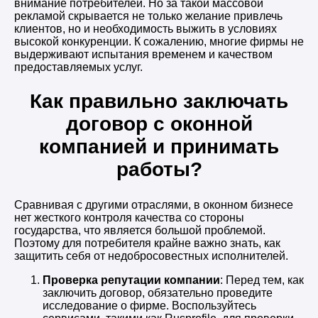
внимание потребителей. Но за такой массовой
рекламой скрывается не только желание привлечь
клиентов, но и необходимость выжить в условиях
высокой конкуренции. К сожалению, многие фирмы не
выдерживают испытания временем и качеством
предоставляемых услуг.
Как правильно заключать
договор с оконной
компанией и принимать
работы?
Сравнивая с другими отраслями, в оконном бизнесе
нет жесткого контроля качества со стороны
государства, что является большой проблемой.
Поэтому для потребителя крайне важно знать, как
защитить себя от недобросовестных исполнителей.
Проверка репутации компании
: Перед тем, как
заключить договор, обязательно проведите
исследование о фирме. Воспользуйтесь