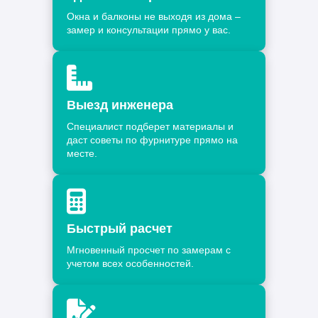
Окна и балконы не выходя из дома –
замер и консультации прямо у вас.
Выезд инженера
Специалист подберет материалы и
даст советы по фурнитуре прямо на
месте.
Быстрый расчет
Мгновенный просчет по замерам с
учетом всех особенностей.