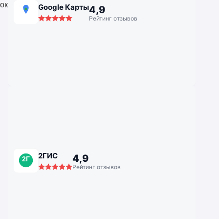
окна для квартиры
Google Карты
4,9
Рейтинг отзывов
2ГИС
4,9
2Г
Рейтинг отзывов