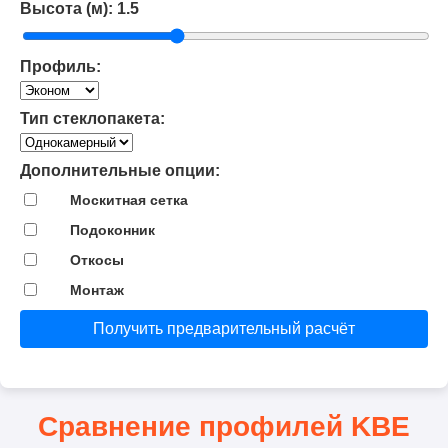
Высота (м):
1.5
Профиль:
Тип стеклопакета:
Дополнительные опции:
Москитная сетка
Подоконник
Откосы
Монтаж
Получить предварительный расчёт
Сравнение профилей KBE