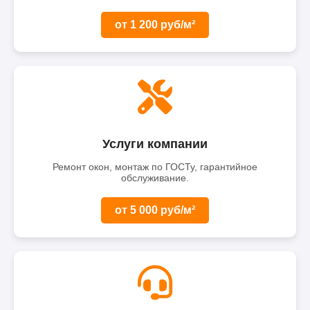
от 1 200 руб/м²
Услуги компании
Ремонт окон, монтаж по ГОСТу, гарантийное
обслуживание.
от 5 000 руб/м²