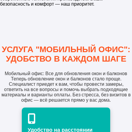
безопасность и комфорт — наш приоритет.
УСЛУГА "МОБИЛЬНЫЙ ОФИС":
УДОБСТВО В КАЖДОМ ШАГЕ
Мобильный офис: Все для обновления окон и балконов
Теперь обновление окон и балконов стало проще.
Специалист приедет к вам, чтобы провести замеры,
ответить на все вопросы и помочь выбрать подходящие
материалы и варианты оплаты. Без стресса, без визитов в
офис — всё решается прямо у вас дома.
Удобство на расстоянии