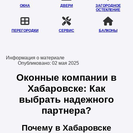
ОКНА
ДВЕРИ
ЗАГОРОДНОЕ
ОСТЕКЛЕНИЕ
ПЕРЕГОРОДКИ
СЕРВИС
БАЛКОНЫ
Информация о материале
Опубликовано: 02 мая 2025
Оконные компании в
Хабаровске: Как
выбрать надежного
партнера?
Почему в Хабаровске