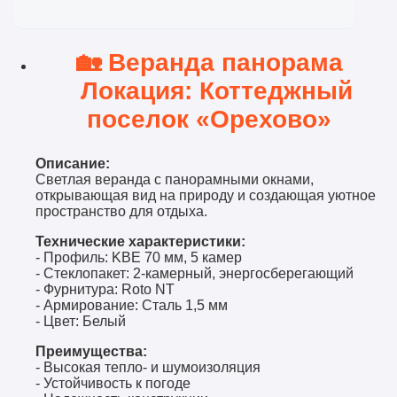
🏡
Веранда панорама
Локация: Коттеджный
поселок «Орехово»
Описание:
Светлая веранда с панорамными окнами,
открывающая вид на природу и создающая уютное
пространство для отдыха.
Технические характеристики:
- Профиль: KBE 70 мм, 5 камер
- Стеклопакет: 2-камерный, энергосберегающий
- Фурнитура: Roto NT
- Армирование: Сталь 1,5 мм
- Цвет: Белый
Преимущества:
- Высокая тепло- и шумоизоляция
- Устойчивость к погоде