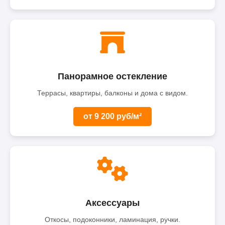
Панорамное остекление
Террасы, квартиры, балконы и дома с видом.
от 9 200 руб/м²
Аксессуары
Откосы, подоконники, ламинация, ручки.