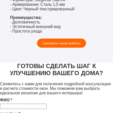
- Армирование: Сталь 1,5 мм
- Цвет: Черный текстурированный
Преимущества:
- Долговечность
- Эстетичный внешний вид
- Простота ухода
Смотреть наши работы
ГОТОВЫ СДЕЛАТЬ ШАГ К
УЛУЧШЕНИЮ ВАШЕГО ДОМА?
Свяжитесь с нами для получения подробной консультации
и расчета стоимости окон. Мы поможем вам выбрать
идеальное решение для вашего интерьера!
ФИО
*