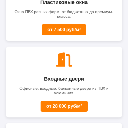
Пластиковые окна
Окна ПВХ разных форм: от бюджетных до премиум-
класса.
от 7 500 руб/м²
Входные двери
Офисные, входные, балконные двери из ПВХ и
алюминия.
от 28 000 руб/м²