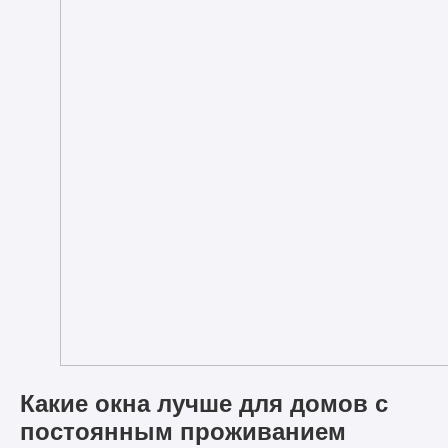
Какие окна лучше для домов с
постоянным проживанием