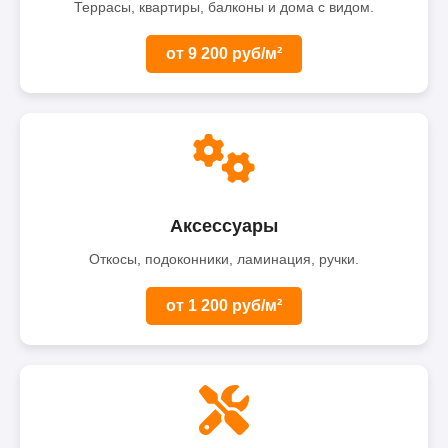
Террасы, квартиры, балконы и дома с видом.
от 9 200 руб/м²
Аксессуары
Откосы, подоконники, ламинация, ручки.
от 1 200 руб/м²