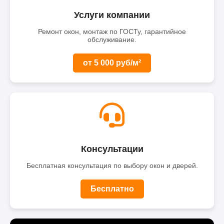
Услуги компании
Ремонт окон, монтаж по ГОСТу, гарантийное
обслуживание.
от 5 000 руб/м²
Консультации
Бесплатная консультация по выбору окон и дверей.
Бесплатно