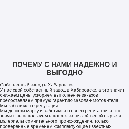
ПОЧЕМУ С НАМИ НАДЕЖНО И
ВЫГОДНО
Собственный завод в Хабаровске
У нас свой собственный завод в Хабаровске, а это значит:
снижаем цены ускоряем выполнение заказов
предоставляем прямую гарантию завода-изготовителя
Мы заботимся о репутации
Мы держим марку и заботимся о своей репутации, а это
значит: не используем в погоне за низкой ценой сырье и
материалы сомнительного происхождения, только
проверенные временем комплектующие известных