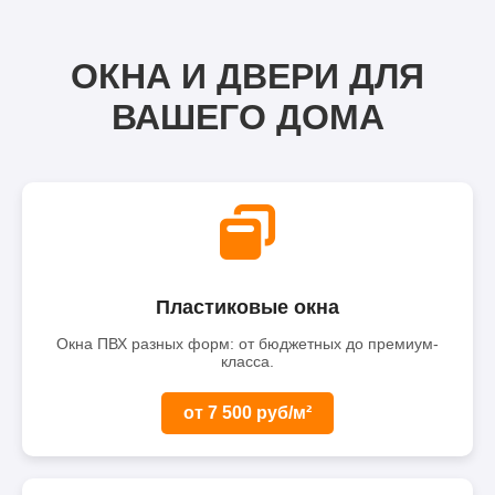
ОКНА И ДВЕРИ ДЛЯ
ВАШЕГО ДОМА
Пластиковые окна
Окна ПВХ разных форм: от бюджетных до премиум-
класса.
от 7 500 руб/м²