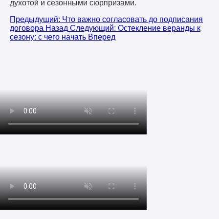
духотой и сезонными сюрпризами.
Предыдущий: Что важно согласовать до подписания
договора
Назад
Следующий: Остекление веранды к
сезону: с чего начать
Вперед