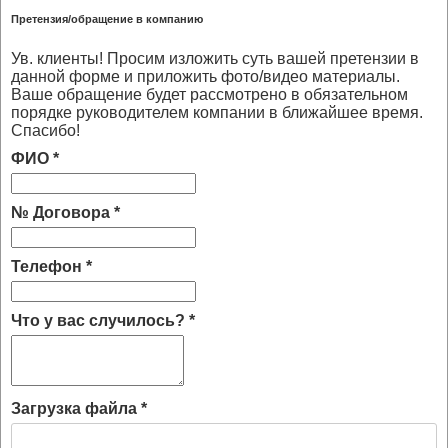
Претензия/обращение в компанию
Ув. клиенты! Просим изложить суть вашей претензии в
данной форме и приложить фото/видео материалы.
Ваше обращение будет рассмотрено в обязательном
порядке руководителем компании в ближайшее время.
Спасибо!
ФИО
*
№ Договора
*
Телефон
*
Что у вас случилось?
*
Загрузка файла
*