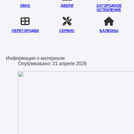
ОКНА
ДВЕРИ
ЗАГОРОДНОЕ
ОСТЕКЛЕНИЕ
ПЕРЕГОРОДКИ
СЕРВИС
БАЛКОНЫ
Информация о материале
Опубликовано: 21 апреля 2026