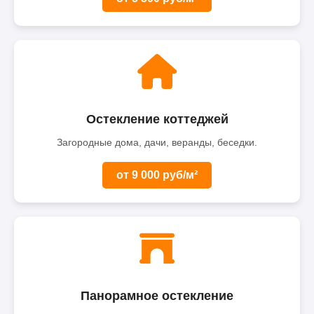
Остекление коттеджей
Загородные дома, дачи, веранды, беседки.
от 9 000 руб/м²
Панорамное остекление