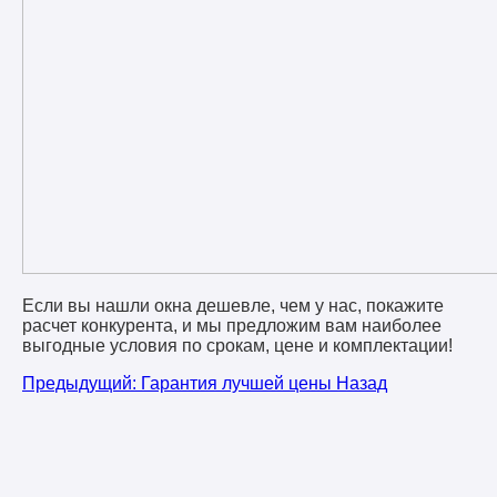
Если вы нашли окна дешевле, чем у нас, покажите
расчет конкурента, и мы предложим вам наиболее
выгодные условия по срокам, цене и комплектации!
Предыдущий: Гарантия лучшей цены
Назад