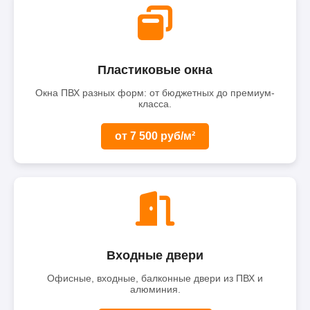
Пластиковые окна
Окна ПВХ разных форм: от бюджетных до премиум-
класса.
от 7 500 руб/м²
Входные двери
Офисные, входные, балконные двери из ПВХ и
алюминия.