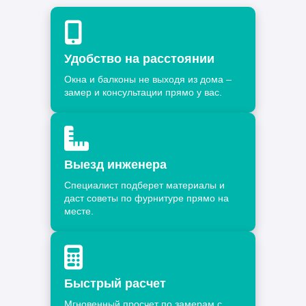
Удобство на расстоянии
Окна и балконы не выходя из дома –
замер и консультации прямо у вас.
Выезд инженера
Специалист подберет материалы и
даст советы по фурнитуре прямо на
месте.
Быстрый расчет
Мгновенный просчет по замерам с