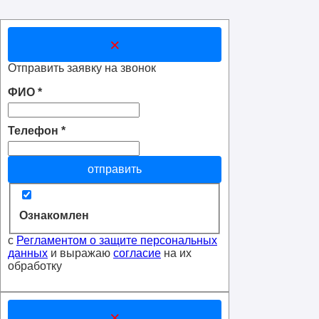
×
Отправить заявку на звонок
ФИО
*
Телефон
*
отправить
Ознакомлен
с
Регламентом о защите персональных
данных
и выражаю
согласие
на их
обработку
×