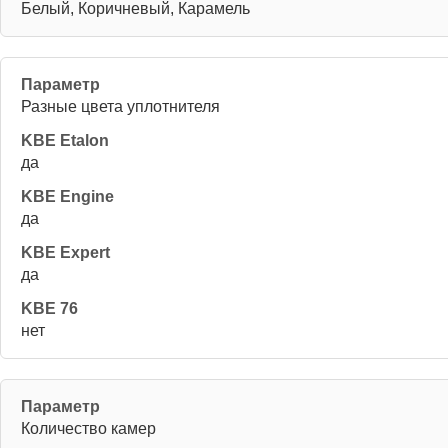
Белый, Коричневый, Карамель
Разные цвета уплотнителя
да
да
да
нет
Количество камер