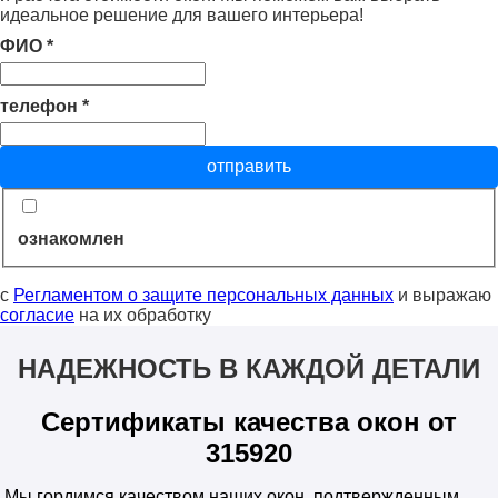
идеальное решение для вашего интерьера!
ФИО
*
телефон
*
отправить
ознакомлен
с
Регламентом о защите персональных данных
и выражаю
согласие
на их обработку
НАДЕЖНОСТЬ В КАЖДОЙ ДЕТАЛИ
Сертификаты качества окон от
315920
Мы гордимся качеством наших окон, подтвержденным