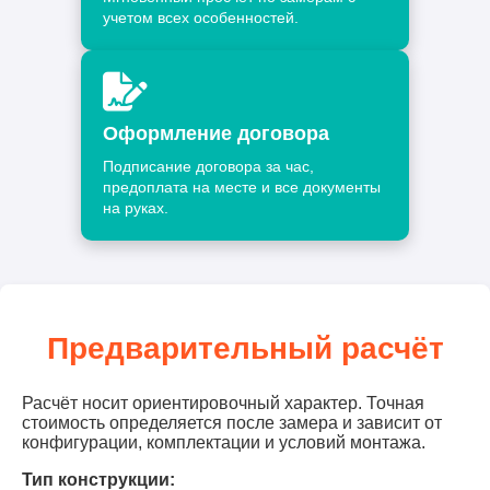
учетом всех особенностей.
Оформление договора
Подписание договора за час,
предоплата на месте и все документы
на руках.
Предварительный расчёт
Расчёт носит ориентировочный характер. Точная
стоимость определяется после замера и зависит от
конфигурации, комплектации и условий монтажа.
Тип конструкции: