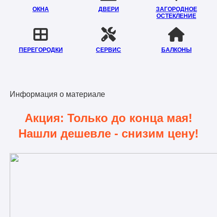
ОКНА
ДВЕРИ
ЗАГОРОДНОЕ
ОСТЕКЛЕНИЕ
ПЕРЕГОРОДКИ
СЕРВИС
БАЛКОНЫ
Информация о материале
Акция: Только до конца мая!
Нашли дешевле - снизим цену!