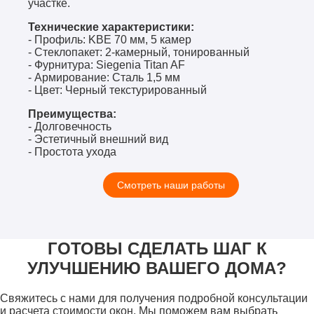
участке.
Технические характеристики:
- Профиль: KBE 70 мм, 5 камер
- Стеклопакет: 2-камерный, тонированный
- Фурнитура: Siegenia Titan AF
- Армирование: Сталь 1,5 мм
- Цвет: Черный текстурированный
Преимущества:
- Долговечность
- Эстетичный внешний вид
- Простота ухода
Смотреть наши работы
ГОТОВЫ СДЕЛАТЬ ШАГ К
УЛУЧШЕНИЮ ВАШЕГО ДОМА?
Свяжитесь с нами для получения подробной консультации
и расчета стоимости окон. Мы поможем вам выбрать