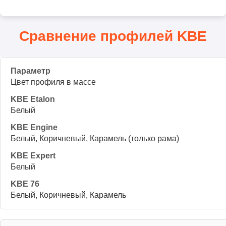
Сравнение профилей KBE
Цвет профиля в массе
Белый
Белый, Коричневый, Карамель (только рама)
Белый
Белый, Коричневый, Карамель