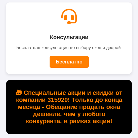
Консультации
Бесплатная консультация по выбору окон и дверей.
Бесплатно
🎁 Специальные акции и скидки от
компании 315920! Только до конца
месяца - Обещание продать окна
дешевле, чем у любого
конкурента, в рамках акции!