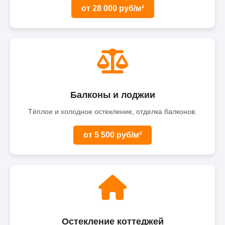
от 28 000 руб/м²
Балконы и лоджии
Тёплое и холодное остекление, отделка балконов.
от 5 500 руб/м²
Остекление коттеджей