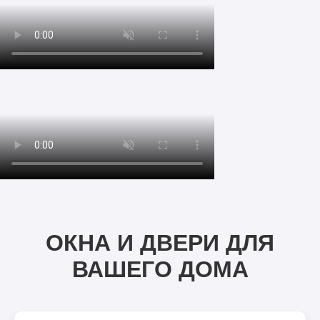
ОКНА И ДВЕРИ ДЛЯ
ВАШЕГО ДОМА