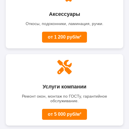
Аксессуары
Откосы, подоконники, ламинация, ручки.
от 1 200 руб/м²
Услуги компании
Ремонт окон, монтаж по ГОСТу, гарантийное
обслуживание.
от 5 000 руб/м²