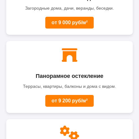
Загородные дома, дачи, веранды, беседки.
от 9 000 руб/м²
Панорамное остекление
Террасы, квартиры, балконы и дома с видом.
от 9 200 руб/м²