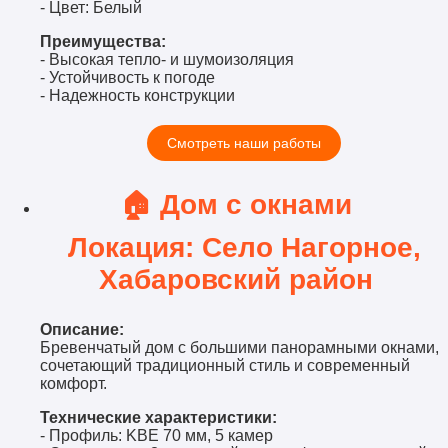
- Цвет: Белый
Преимущества:
- Высокая тепло- и шумоизоляция
- Устойчивость к погоде
- Надежность конструкции
Смотреть наши работы
🏠 Дом с окнами
Локация: Село Нагорное,
Хабаровский район
Описание:
Бревенчатый дом с большими панорамными окнами,
сочетающий традиционный стиль и современный
комфорт.
Технические характеристики:
- Профиль: KBE 70 мм, 5 камер