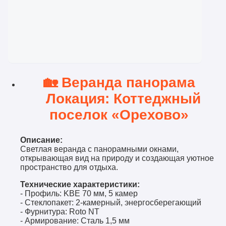
🏡
Веранда панорама
Локация: Коттеджный
поселок «Орехово»
Описание:
Светлая веранда с панорамными окнами,
открывающая вид на природу и создающая уютное
пространство для отдыха.
Технические характеристики:
- Профиль: KBE 70 мм, 5 камер
- Стеклопакет: 2-камерный, энергосберегающий
- Фурнитура: Roto NT
- Армирование: Сталь 1,5 мм