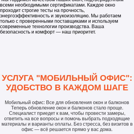
всеми необходимыми сертификатами. Каждое окно
проходит строгие тесты на прочность,
энергоэффективность и звукоизоляцию. Мы работаем
только с проверенными поставщиками и используем
современные технологии производства. Ваша
безопасность и комфорт — наш приоритет.
УСЛУГА "МОБИЛЬНЫЙ ОФИС":
УДОБСТВО В КАЖДОМ ШАГЕ
Мобильный офис: Все для обновления окон и балконов
Теперь обновление окон и балконов стало проще.
Специалист приедет к вам, чтобы провести замеры,
ответить на все вопросы и помочь выбрать подходящие
материалы и варианты оплаты. Без стресса, без визитов в
офис — всё решается прямо у вас дома.