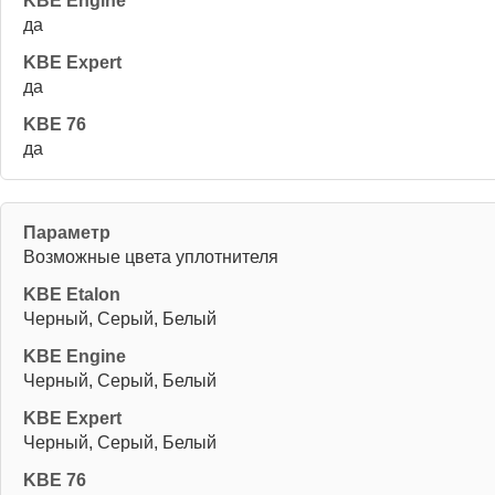
да
да
да
Возможные цвета уплотнителя
Черный, Серый, Белый
Черный, Серый, Белый
Черный, Серый, Белый