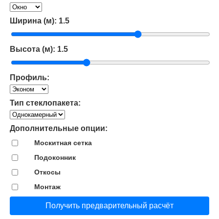
Ширина (м):
1.5
Высота (м):
1.5
Профиль:
Тип стеклопакета:
Дополнительные опции:
Москитная сетка
Подоконник
Откосы
Монтаж
Получить предварительный расчёт