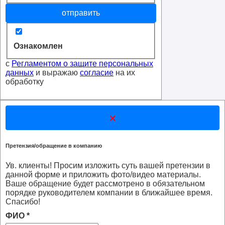
отправить
Ознакомлен
с
Регламентом о защите персональных
данных
и выражаю
согласие
на их
обработку
×
Претензия/обращение в компанию
Ув. клиенты! Просим изложить суть вашей претензии в
данной форме и приложить фото/видео материалы.
Ваше обращение будет рассмотрено в обязательном
порядке руководителем компании в ближайшее время.
Спасибо!
ФИО
*